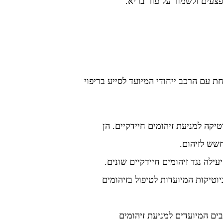
 פצעים ולשמור על עור בריא.
 עם הרכב ייחודי המיועד לסייע בריפוי
יקה למניעת זיהומים חיידקיים. הן
שש לזיהום.
ילה נגד זיהומים חיידקיים שונים.
טיקות המיועדות לטיפול בזיהומים
ים המיועדים למניעת זיהומים