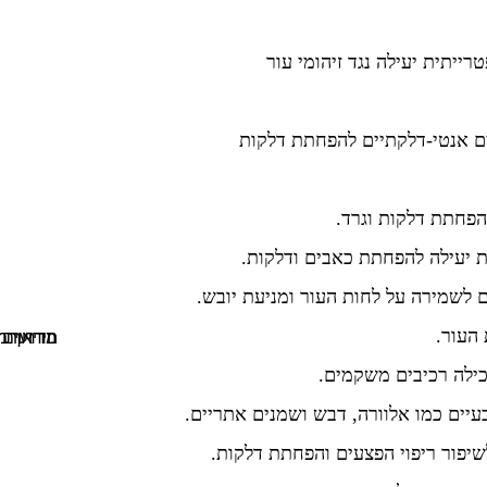
ייתית יעילה נגד זיהומי עור
ים אנטי-דלקתיים להפחתת דלקות
פחתת דלקות וגרד.
 יעילה להפחתת כאבים ודלקות.
ם לשמירה על לחות העור ומניעת יובש.
העור.
מדריך מקיף לשמירה על בריאות העור
ילה רכיבים משקמים.
יים כמו אלוורה, דבש ושמנים אתריים.
שיפור ריפוי הפצעים והפחתת דלקות.