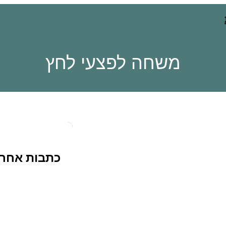
משחה לפצעי לחץ
כתבות אחרו