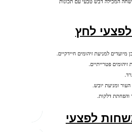
שחה המכילה דבש טבעי עם תכונות
לפצעי לחץ
ן מיועדים למניעת זיהומים חיידקיים.
 זיהומים פטרייתיים.
רד.
 העור ומניעת יובש.
 והפחתת דלקות.
שחות לפצעי