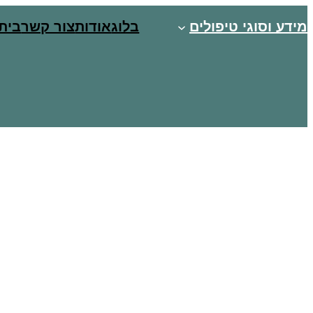
מידע וסוגי טיפולים
בלוג
אודות
צור קשר
בית