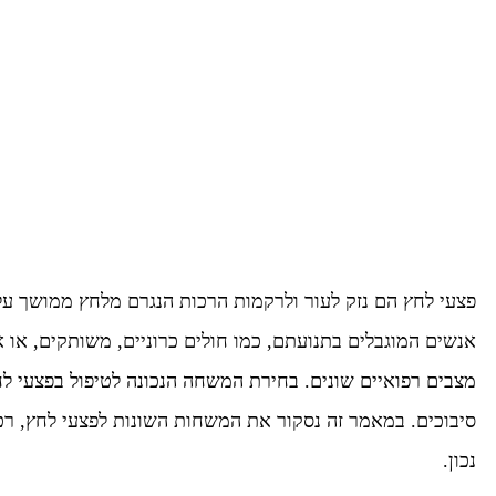
משחה לפצעי לח
לבחירת המשחה
פצעי לחץ הם נזק לעור ולרקמות הרכות הנגרם מלחץ ממושך על 
אנשים המוגבלים בתנועתם, כמו חולים כרוניים, משותקים, או
מצבים רפואיים שונים. בחירת המשחה הנכונה לטיפול בפצעי לחץ
סיבוכים. במאמר זה נסקור את המשחות השונות לפצעי לחץ, רכ
נכון.