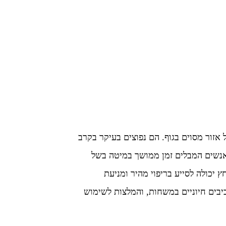
ץ: מדריך
 הנכונה
אזור מסוים בגוף. הם נפוצים בעיקר בקרב
 אנשים המבלים זמן ממושך במיטה בשל
 יכולה לסייע בריפוי מהיר ומניעת
יבים חיוניים במשחות, והמלצות לשימוש