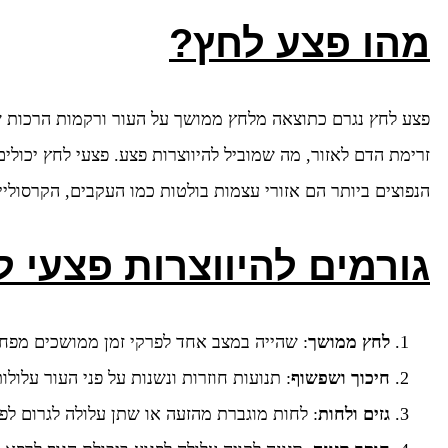
מהו פצע לחץ?
פצע לחץ נגרם כתוצאה מלחץ ממושך על העור ורקמות הרכות ש
זרימת הדם לאזור, מה שמוביל להיווצרות פצע. פצעי לחץ יכולי
הנפוצים ביותר הם אזורי עצמות בולטות כמו העקבים, הקרסוליים
גורמים להיווצרות פצעי ל
לחץ ממושך
: שהייה במצב אחד לפרקי זמן ממושכים מפחי
חיכוך ושפשוף
: תנועות חוזרות ונשנות על פני העור עלו
גזים ולחות
: לחות מוגברת מהזעה או שתן עלולה לגרום לפצ